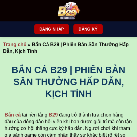
Chuyển
đến
nội
dung
ĐĂNG NHẬP
ĐĂNG KÝ
Trang chủ
»
Bắn Cá B29 | Phiên Bản Săn Thưởng Hấp
Dẫn, Kịch Tính
BẮN CÁ B29 | PHIÊN BẢN
SĂN THƯỞNG HẤP DẪN,
KỊCH TÍNH
Bắn cá
tại
nền tảng
B29
đang trở thành lựa chọn
hàng đầu của đông đảo hội viên khi bạn được giải trí
mà còn tận hưởng cơ hội thắng cực kỳ hấp dẫn. Người
chơi khi tham gia sảnh game còn cảm nhận thấy sự