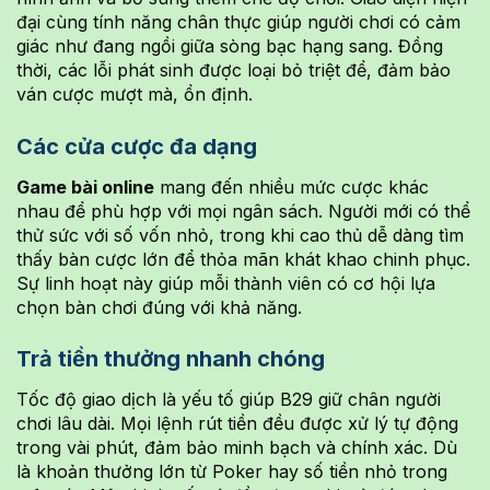
đại cùng tính năng chân thực giúp người chơi có cảm
giác như đang ngồi giữa sòng bạc hạng sang.
Đồng
thời, các lỗi phát sinh được loại bỏ triệt để, đảm bảo
ván cược mượt mà, ổn định.
Các cửa
cược đ
a
dạn
g
Game bài online
mang đến nhiều mức cược khác
nhau để phù hợp với mọi ngân sách. Người mới có thể
thử sức với số vốn nhỏ, trong khi cao thủ dễ dàng tìm
thấy bàn cược lớn để thỏa mãn khát khao chinh phục.
Sự linh hoạt này giúp mỗi thành viên có cơ hội lựa
chọn bàn chơi đúng với khả năng.
Trả tiền thưởng nhanh
ch
ó
n
g
Tốc độ giao dịch là yếu tố giúp B29 giữ chân người
chơi lâu dài. Mọi lệnh rút tiền đều được xử lý tự động
trong vài phút, đảm bảo minh bạch và chính xác.
Dù
là khoản thưởng lớn từ Poker hay số tiền nhỏ trong