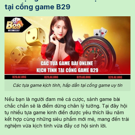
tại cổng game B29
Các tựa game kịch tính, hấp dẫn tại cổng game uy tín
Nếu bạn là người đam mê cá cược, sảnh game bài
chắc chắn sẽ là điểm dừng chân lý tưởng.
Tại đây hội
tụ nhiều tựa game kinh điển được yêu thích lâu năm
kết hợp cùng những siêu phẩm mới mẻ, mang đến trải
nghiệm vừa kịch tính vừa đầy cơ hội sinh lời.