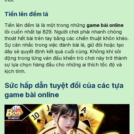
Tiến lên đếm l
á
Tiến lên đếm lá là một trong những
game bài online
lôi cuốn nhất tại B29. Người chơi phải nhanh chóng
thoát hết bài trên tay bằng các chiến thuật khôn khéo.
Sự cân nhắc trong việc đánh bài lẻ, giữ đôi hoặc tạo
dây sẽ quyết định kết quả cuối cùng
.
Không khí sôi
động trong từng ván đấu khiến trò chơi này trở thành
sự lựa chọn hàng đầu cho những ai thích tốc độ và
kịch tính.
Sức hấp dẫn tuyệt đối của các tựa
game bài online