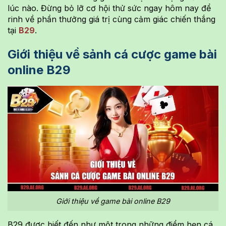
lúc nào
.
Đừng bỏ lỡ cơ hội thử sức ngay hôm nay để
rinh về phần thưởng giá trị cùng cảm giác chiến thắng
tại
B29
.
Giới thiệu về sảnh cá cược game bài
online B29
Giới thiệu về game bài online B29
B29 được biết đến như một trong những điểm hẹn cá