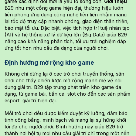
game xác định đổi mới là yếu tố sống còn.
Giới thiệu
B29 như một cổng game hiện đại, thương hiệu luôn
tiên phong ứng dụng công nghệ tiên tiến nhằm mang
lại tốc độ truy cập nhanh chóng, giao diện thân thiện,
bảo mật tối ưu. Đặc biệt, việc tích hợp trí tuệ nhân tạo
(AI) và hệ thống xử lý dữ liệu lớn (Big Data) giúp B29
nâng cao khả năng phân tích, tối ưu trải nghiệm đáp
ứng tốt hơn nhu cầu đa dạng của người chơi.
Định hướng mở rộng kho game
Không chỉ dừng lại ở các trò chơi truyền thống, sân
chơi cho thấy chiến lược mở rộng mạnh mẽ về nội
dung giải trí. B29 tập trung phát triển kho game đa
dạng, từ game bài, bắn cá, slot cho đến các sản phẩm
esport, giải trí hiện đại.
Mỗi trò chơi đều được kiểm duyệt kỹ lưỡng, đảm bảo
tính công bằng, minh bạch và mang lại sự hứng khởi
tối đa cho người chơi. Định hướng này giúp B29 trở
thành nơi hội tụ mọi nhu cầu giải trí chỉ trong một nền