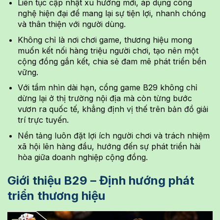
Liên tục cập nhật xu hướng mới, áp dụng công
nghệ hiện đại để mang lại sự tiện lợi, nhanh chóng
và thân thiện với người dùng.
Không chỉ là nơi chơi game, thương hiệu mong
muốn kết nối hàng triệu người chơi, tạo nên một
cộng đồng gắn kết, chia sẻ đam mê phát triển bền
vững.
Với tầm nhìn dài hạn, cổng game B29 không chỉ
dừng lại ở thị trường nội địa mà còn từng bước
vươn ra quốc tế, khẳng định vị thế trên bản đồ giải
trí trực tuyến.
Nền tảng luôn đặt lợi ích người chơi và trách nhiệm
xã hội lên hàng đầu, hướng đến sự phát triển hài
hòa giữa doanh nghiệp cộng đồng.
Giới thiệu B29 – Định hướng phát
triển thương hiệu