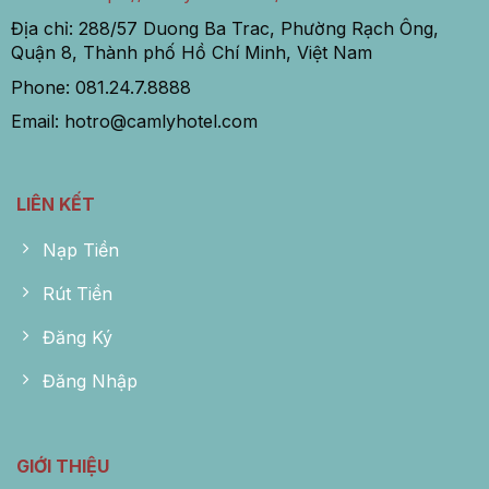
Địa chỉ:
288/57 Duong Ba Trac, Phường Rạch Ông,
Quận 8,
Thành phố Hồ Chí Minh, Việt Nam
Phone:
081.24.7.8888
Email:
hotro@camlyhotel.com
LIÊN KẾT
Nạp Tiền
Rút Tiền
Đăng Ký
Đăng Nhập
GIỚI THIỆU