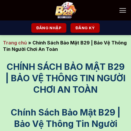
Chuyển
đến
nội
dung
ĐĂNG NHẬP
ĐĂNG KÝ
Trang chủ
»
Chính Sách Bảo Mật B29 | Bảo Vệ Thông
Tin Người Chơi An Toàn
CHÍNH SÁCH BẢO MẬT B29
| BẢO VỆ THÔNG TIN NGƯỜI
CHƠI AN TOÀN
Chính Sách Bảo Mật B29 |
Bảo Vệ Thông Tin Người