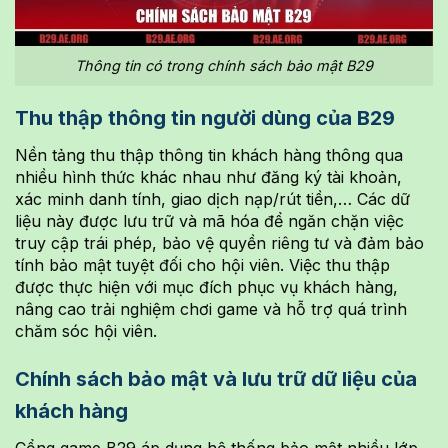
Thông tin có trong chính sách bảo mật B29
Thu thập thông tin người dùng của B29
Nền tảng thu thập thông tin khách hàng thông qua
nhiều hình thức khác nhau như đăng ký tài khoản,
xác minh danh tính, giao dịch nạp/rút tiền,… Các dữ
liệu này được lưu trữ và mã hóa để ngăn chặn việc
truy cập trái phép, bảo vệ quyền riêng tư và đảm bảo
tính bảo mật tuyệt đối cho hội viên. Việc thu thập
được thực hiện với mục đích phục vụ khách hàng,
nâng cao trải nghiệm chơi game và hỗ trợ quá trình
chăm sóc hội viên.
Chính sách bảo mật và lưu trữ dữ liệu của
khách hàng
Cổng game B29 áp dụng hệ thống bảo mật nhiều lớp