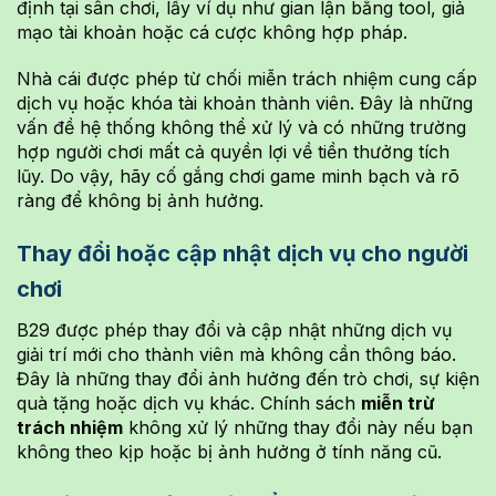
định tại sân chơi, lấy ví dụ như gian lận bằng tool, giả
mạo tài khoản hoặc cá cược không hợp pháp.
Nhà cái được phép từ chối miễn trách nhiệm cung cấp
dịch vụ hoặc khóa tài khoản thành viên. Đây là những
vấn đề hệ thống không thể xử lý và có những trường
hợp người chơi mất cả quyền lợi về tiền thưởng tích
lũy. Do vậy, hãy cố gắng chơi game minh bạch và rõ
ràng để không bị ảnh hưởng.
Thay đổi hoặc cập nhật dịch vụ cho người
chơi
B29 được phép thay đổi và cập nhật những dịch vụ
giải trí mới cho thành viên mà không cần thông báo.
Đây là những thay đổi ảnh hưởng đến trò chơi, sự kiện
quà tặng hoặc dịch vụ khác. Chính sách
miễn trừ
trách nhiệm
không xử lý những thay đổi này nếu bạn
không theo kịp hoặc bị ảnh hưởng ở tính năng cũ.