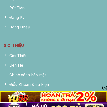
Rút Tiền
Đăng Ký
Đăng Nhập
GIỚI THIỆU
Giới Thiệu
Liên Hệ
Chính sách bảo mật
Điều Khoản Điều Kiện
Miễn Trừ Trách Nhiệm