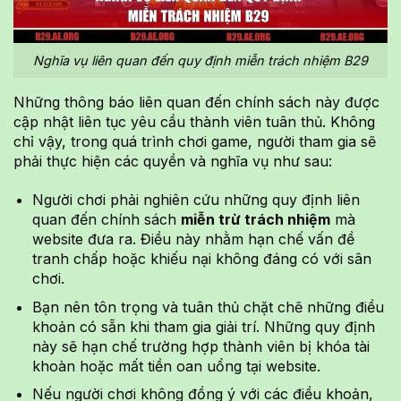
Nghĩa vụ liên quan đến quy định miễn trách nhiệm B29
Những thông báo liên quan đến chính sách này được
cập nhật liên tục yêu cầu thành viên tuân thủ. Không
chỉ vậy, trong quá trình chơi game, người tham gia sẽ
phải thực hiện các quyền và nghĩa vụ như sau:
Người chơi phải nghiên cứu những quy định liên
quan đến chính sách
miễn trừ trách nhiệm
mà
website đưa ra. Điều này nhằm hạn chế vấn đề
tranh chấp hoặc khiếu nại không đáng có với sân
chơi.
Bạn nên tôn trọng và tuân thủ chặt chẽ những điều
khoản có sẵn khi tham gia giải trí. Những quy định
này sẽ hạn chế trường hợp thành viên bị khóa tài
khoàn hoặc mất tiền oan uổng tại website.
Nếu người chơi không đồng ý với các điều khoản,