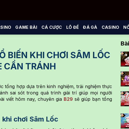
ASINO
GAME BÀI
CÁ CƯỢC
LÔ ĐỀ
ĐÁ GÀ
CASINO
NỔ
Bài
Ổ BIẾN KHI CHƠI SÂM LỐC
E CẦN TRÁNH
 tổng hợp dựa trên kinh nghiệm, trải nghiệm thực
nh sai sót trong quá trình giải trí giúp mọi người
bài viết hôm nay, chuyên gia
B29
sẽ giúp bạn tổng
 khi chơi Sâm Lốc