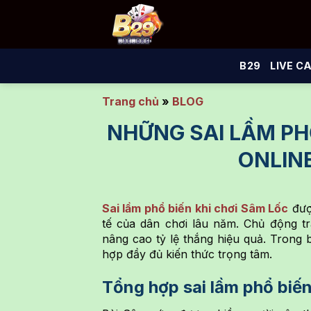
Chuyển
đến
nội
dung
B29
LIVE C
Trang chủ
»
BLOG
NHỮNG SAI LẦM PH
ONLIN
Sai lầm phổ biến khi chơi Sâm Lốc
được
tế của dân chơi lâu năm. Chủ động trá
nâng cao tỷ lệ thắng hiệu quả. Trong 
hợp đầy đủ kiến thức trọng tâm.
Tổng hợp sai lầm phổ biến