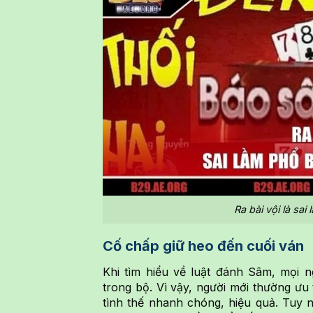
Ra bài vội là sa
Cố chấp giữ heo đến cuối ván
Khi tìm hiểu về luật đánh Sâm, mọi 
trong bộ. Vì vậy, người mới thường ưu 
tình thế nhanh chóng, hiệu quả. Tuy n