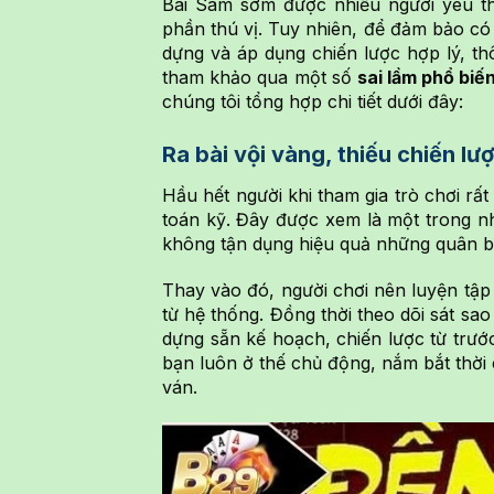
Bài Sâm sớm được nhiều người yêu t
phần thú vị. Tuy nhiên, để đảm bảo có
dựng và áp dụng chiến lược hợp lý, th
tham khảo qua một số
sai lầm phổ biế
chúng tôi tổng hợp chi tiết dưới đây:
Ra bài vội vàng, thiếu chiến lư
Hầu hết người khi tham gia trò chơi rấ
toán kỹ. Đây được xem là một trong 
không tận dụng hiệu quả những quân b
Thay vào đó, người chơi nên luyện tập
từ hệ thống. Đồng thời theo dõi sát s
dựng sẵn kế hoạch, chiến lược từ trước
bạn luôn ở thế chủ động, nắm bắt thời
ván.