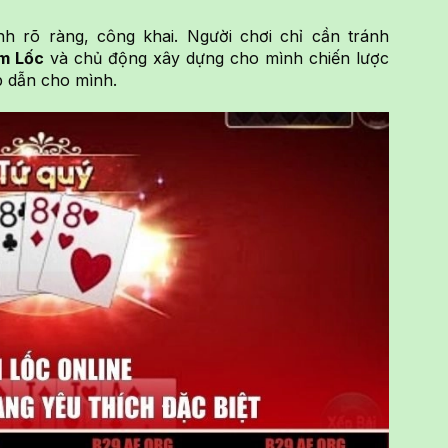
h rõ ràng, công khai. Người chơi chỉ cần tránh
âm Lốc
và chủ động xây dựng cho mình chiến lược
ấp dẫn cho mình.