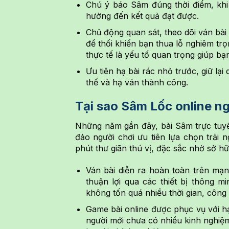
Chú ý báo Sâm đúng thời điểm, khi
hưởng đến kết quả đạt được.
Chủ động quan sát, theo dõi ván bài
để thối khiến bạn thua lỗ nghiêm trọ
thực tế là yếu tố quan trọng giúp bạn
Ưu tiên hạ bài rác nhỏ trước, giữ lạ
thế và hạ ván thành công.
Tại sao Sâm Lốc online n
Những năm gần đây, bài Sâm trực tuyến
đảo người chơi ưu tiên lựa chọn trải
phút thư giãn thú vị, đặc sắc nhờ sở hữ
Ván bài diễn ra hoàn toàn trên mạn
thuận lợi qua các thiết bị thông mi
không tốn quá nhiều thời gian, công 
Game bài online được phục vụ với h
người mới chưa có nhiều kinh nghiệm