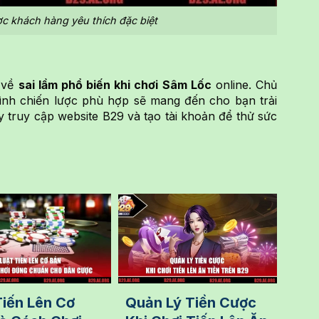
c khách hàng yêu thích đặc biệt
t về
sai lầm phổ biến khi chơi Sâm Lốc
online. Chủ
nh chiến lược phù hợp sẽ mang đến cho bạn trải
y truy cập website B29 và tạo tài khoản để thử sức
Tiến Lên Cơ
Quản Lý Tiền Cược