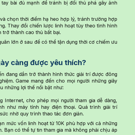
 tay bài đủ mạnh để tránh bị đối thủ phá gây ảnh
 và chọn thời điểm hạ heo hợp lý, tránh trường hợp
ng. Thay đổi chiến lược linh hoạt tùy theo tình hình
 trở thành cao thủ bất bại.
i quân lớn ở sau để có thể tận dụng thời cơ chiếm ưu
gày càng được yêu thích?
 đang dần trở thành hình thức giải trí được đông
 nghiệm. Game mang đến cho mọi người những giây
u những lợi thế nổi bật như:
g Internet, cho phép mọi người tham gia dễ dàng,
nh như máy tính hay điện thoại. Quá trình giải trí
sức nhờ quy trình thao tác đơn giản.
ạn mức vốn linh hoạt từ 10K phù hợp với cả những
. Bạn có thể tự tin tham gia mà không phải chịu áp