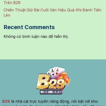
Trên B29
Chiến Thuật Giữ Bài Cuối Ván Hiệu Quả Khi Đánh Tiến
Lên
Recent Comments
Không có bình luận nào để hiển thị.
B29
là nhà cái trực tuyến năng động, nổi bật với kho