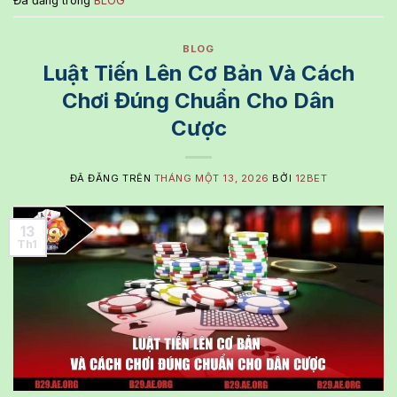
Đã đăng trong
BLOG
BLOG
Luật Tiến Lên Cơ Bản Và Cách
Chơi Đúng Chuẩn Cho Dân
Cược
ĐÃ ĐĂNG TRÊN
THÁNG MỘT 13, 2026
BỞI
12BET
13
Th1