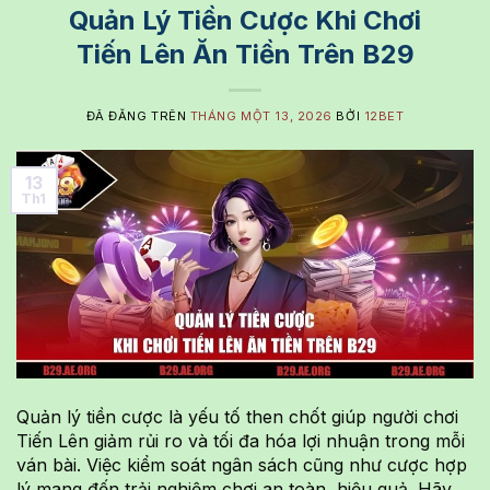
Quản Lý Tiền Cược Khi Chơi
Tiến Lên Ăn Tiền Trên B29
ĐÃ ĐĂNG TRÊN
THÁNG MỘT 13, 2026
BỞI
12BET
13
Th1
Quản lý tiền cược là yếu tố then chốt giúp người chơi
Tiến Lên giảm rủi ro và tối đa hóa lợi nhuận trong mỗi
ván bài. Việc kiểm soát ngân sách cũng như cược hợp
lý mang đến trải nghiệm chơi an toàn, hiệu quả. Hãy