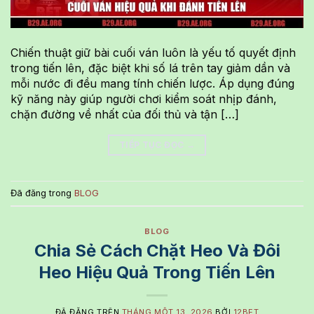
Chiến thuật giữ bài cuối ván luôn là yếu tố quyết định
trong tiến lên, đặc biệt khi số lá trên tay giảm dần và
mỗi nước đi đều mang tính chiến lược. Áp dụng đúng
kỹ năng này giúp người chơi kiểm soát nhịp đánh,
chặn đường về nhất của đối thủ và tận […]
TIẾP TỤC ĐỌC
→
Đã đăng trong
BLOG
BLOG
Chia Sẻ Cách Chặt Heo Và Đôi
Heo Hiệu Quả Trong Tiến Lên
ĐÃ ĐĂNG TRÊN
THÁNG MỘT 13, 2026
BỞI
12BET