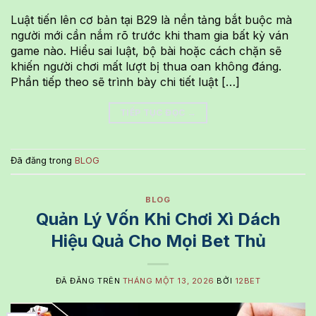
Luật tiến lên cơ bản tại B29 là nền tảng bắt buộc mà
người mới cần nắm rõ trước khi tham gia bất kỳ ván
game nào. Hiểu sai luật, bộ bài hoặc cách chặn sẽ
khiến người chơi mất lượt bị thua oan không đáng.
Phần tiếp theo sẽ trình bày chi tiết luật […]
TIẾP TỤC ĐỌC
→
Đã đăng trong
BLOG
BLOG
Quản Lý Vốn Khi Chơi Xì Dách
Hiệu Quả Cho Mọi Bet Thủ
ĐÃ ĐĂNG TRÊN
THÁNG MỘT 13, 2026
BỞI
12BET