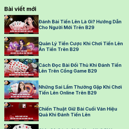
Bài viết mới
Đánh Bài Tiến Lên Là Gì? Hướng Dẫn
Cho Người Mới Trên B29
Quản Lý Tiền Cược Khi Chơi Tiến Lên
Ăn Tiền Trên B29
Cách Đọc Bài Đối Thủ Khi Đánh Tiến
Lên Trên Cổng Game B29
Những Sai Lầm Thường Gặp Khi Chơi
Tiến Lên Online Trên B29
Chiến Thuật Giữ Bài Cuối Ván Hiệu
Quả Khi Đánh Tiến Lên