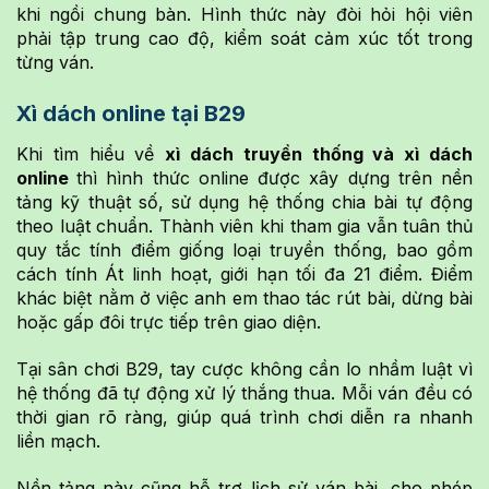
khi ngồi chung bàn. Hình thức này đòi hỏi hội viên
phải tập trung cao độ, kiểm soát cảm xúc tốt trong
từng ván.
Xì dách online tại B29
Khi tìm hiểu về
xì dách truyền thống và xì dách
online
thì hình thức online được xây dựng trên nền
tảng kỹ thuật số, sử dụng hệ thống chia bài tự động
theo luật chuẩn. Thành viên khi tham gia vẫn tuân thủ
quy tắc tính điểm giống loại truyền thống, bao gồm
cách tính Át linh hoạt, giới hạn tối đa 21 điểm. Điểm
khác biệt nằm ở việc anh em thao tác rút bài, dừng bài
hoặc gấp đôi trực tiếp trên giao diện.
Tại sân chơi B29, tay cược không cần lo nhầm luật vì
hệ thống đã tự động xử lý thắng thua. Mỗi ván đều có
thời gian rõ ràng, giúp quá trình chơi diễn ra nhanh
liền mạch.
Nền tảng này cũng hỗ trợ lịch sử ván bài, cho phép