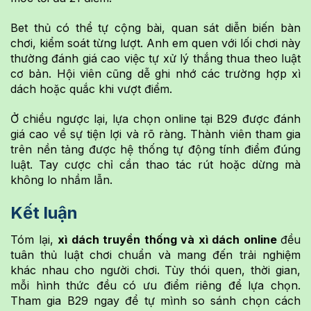
Bet thủ có thể tự cộng bài, quan sát diễn biến bàn
chơi, kiểm soát từng lượt. Anh em quen với lối chơi này
thường đánh giá cao việc tự xử lý thắng thua theo luật
cơ bản. Hội viên cũng dễ ghi nhớ các trường hợp xì
dách hoặc quắc khi vượt điểm.
Ở chiều ngược lại, lựa chọn online tại B29 được đánh
giá cao về sự tiện lợi và rõ ràng. Thành viên tham gia
trên nền tảng được hệ thống tự động tính điểm đúng
luật. Tay cược chỉ cần thao tác rút hoặc dừng mà
không lo nhầm lẫn.
Kết luận
Tóm lại,
xì dách truyền thống và xì dách online
đều
tuân thủ luật chơi chuẩn và mang đến trải nghiệm
khác nhau cho người chơi. Tùy thói quen, thời gian,
mỗi hình thức đều có ưu điểm riêng để lựa chọn.
Tham gia B29 ngay để tự mình so sánh chọn cách