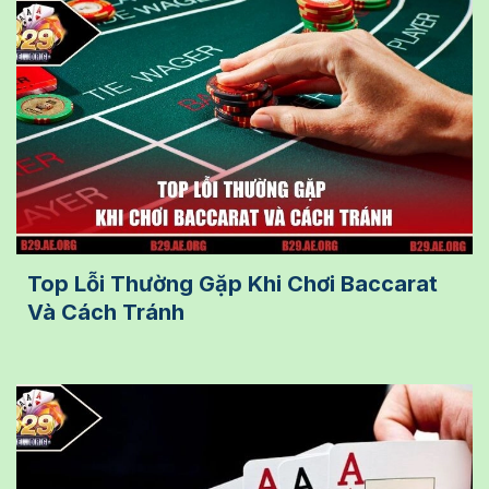
Top Lỗi Thường Gặp Khi Chơi Baccarat
Và Cách Tránh