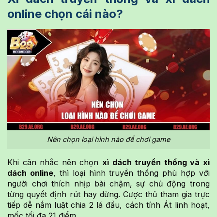
online chọn cái nào?
Nên chọn loại hình nào để chơi game
Khi cân nhắc nên chọn
xì dách truyền thống và xì
dách online
, thì loại hình truyền thống phù hợp với
người chơi thích nhịp bài chậm, sự chủ động trong
từng quyết định rút hay dừng. Cược thủ tham gia trực
tiếp dễ nắm luật chia 2 lá đầu, cách tính Át linh hoạt,
mốc tối đa 21 điểm.