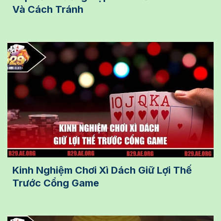
Và Cách Tránh
Kinh Nghiệm Chơi Xì Dách Giữ Lợi Thế
Trước Cổng Game