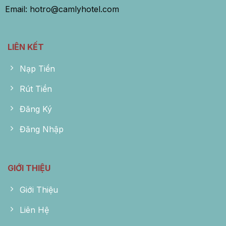
Email:
hotro@camlyhotel.com
LIÊN KẾT
Nạp Tiền
Rút Tiền
Đăng Ký
Đăng Nhập
GIỚI THIỆU
Giới Thiệu
Liên Hệ