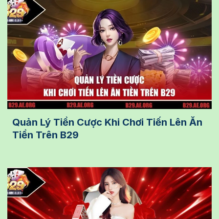
Quản Lý Tiền Cược Khi Chơi Tiến Lên Ăn
Tiền Trên B29