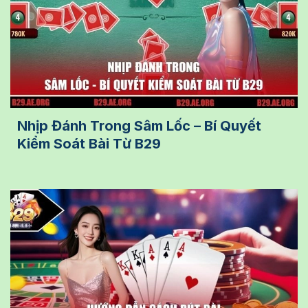
Nhịp Đánh Trong Sâm Lốc – Bí Quyết
Kiểm Soát Bài Từ B29